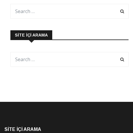
SITE İÇI ARAMA
SITE İÇI ARAMA