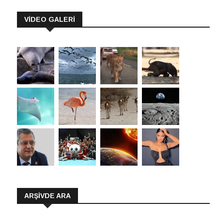
VİDEO GALERİ
ARŞIVDE ARA