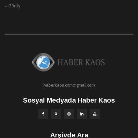
– Görüş
haberkaos.com@gmail.com
Sosyal Medyada Haber Kaos
Arşivde Ara