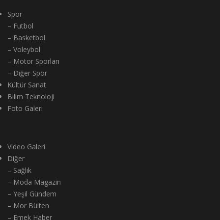
Spor
– Futbol
– Basketbol
– Voleybol
– Motor Sporları
– Diğer Spor
Kültür Sanat
Bilim Teknoloji
Foto Galeri
Video Galeri
Diğer
– Sağlık
– Moda Magazin
– Yeşil Gündem
– Mor Bülten
– Emek Haber