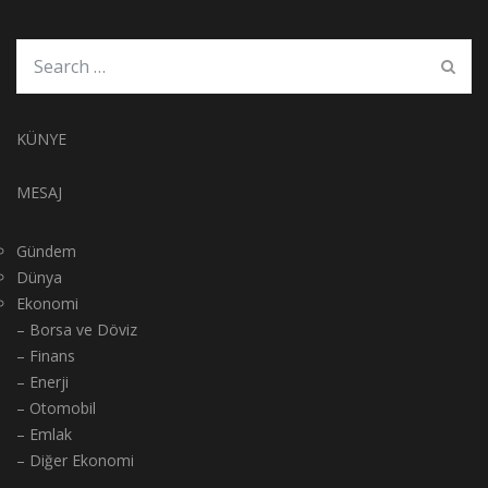
KÜNYE
MESAJ
Gündem
Dünya
Ekonomi
– Borsa ve Döviz
– Finans
– Enerji
– Otomobil
– Emlak
– Diğer Ekonomi