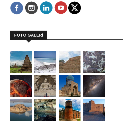
FOTO GALERİ