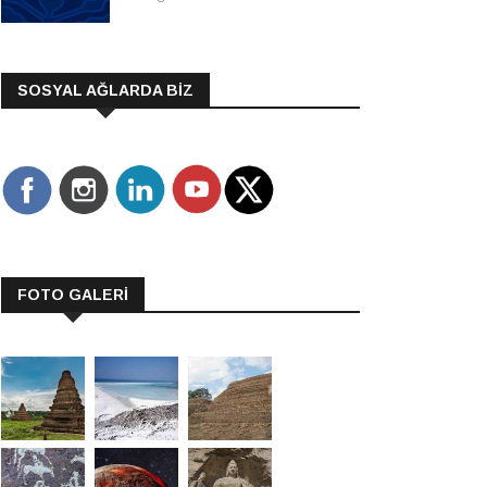
SOSYAL AĞLARDA BİZ
FOTO GALERİ