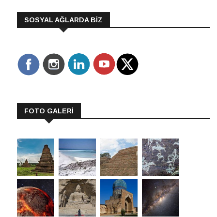
SOSYAL AĞLARDA BİZ
FOTO GALERİ