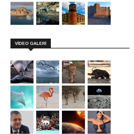
VİDEO GALERİ