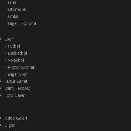
– Enerji
– Otomobil
– Emlak
– Diğer Ekonomi
Spor
– Futbol
– Basketbol
– Voleybol
– Motor Sporları
– Diğer Spor
Kültür Sanat
Bilim Teknoloji
Foto Galeri
Video Galeri
Diğer