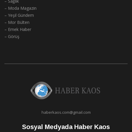
– Sağlık
– Moda Magazin
– Yeşil Gündem
– Mor Bülten
– Emek Haber
– Görüş
haberkaos.com@gmail.com
Sosyal Medyada Haber Kaos