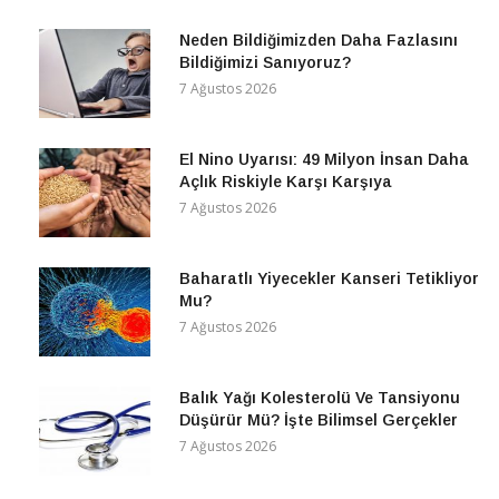
Neden Bildiğimizden Daha Fazlasını
Bildiğimizi Sanıyoruz?
7 Ağustos 2026
El Nino Uyarısı: 49 Milyon İnsan Daha
Açlık Riskiyle Karşı Karşıya
7 Ağustos 2026
Baharatlı Yiyecekler Kanseri Tetikliyor
Mu?
7 Ağustos 2026
Balık Yağı Kolesterolü Ve Tansiyonu
Düşürür Mü? İşte Bilimsel Gerçekler
7 Ağustos 2026