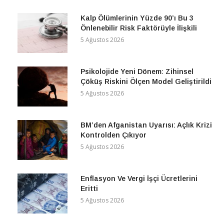
Kalp Ölümlerinin Yüzde 90’ı Bu 3
Önlenebilir Risk Faktörüyle İlişkili
5 Ağustos 2026
Psikolojide Yeni Dönem: Zihinsel
Çöküş Riskini Ölçen Model Geliştirildi
5 Ağustos 2026
BM’den Afganistan Uyarısı: Açlık Krizi
Kontrolden Çıkıyor
5 Ağustos 2026
Enflasyon Ve Vergi İşçi Ücretlerini
Eritti
5 Ağustos 2026