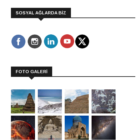
SOSYAL AĞLARDA BİZ
FOTO GALERİ