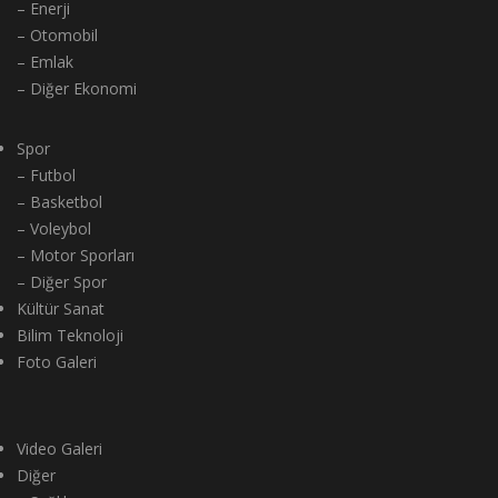
– Enerji
– Otomobil
– Emlak
– Diğer Ekonomi
Spor
– Futbol
– Basketbol
– Voleybol
– Motor Sporları
– Diğer Spor
Kültür Sanat
Bilim Teknoloji
Foto Galeri
Video Galeri
Diğer