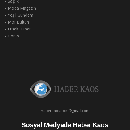
– Sağlık
– Moda Magazin
– Yeşil Gündem
– Mor Bülten
– Emek Haber
– Görüş
haberkaos.com@gmail.com
Sosyal Medyada Haber Kaos