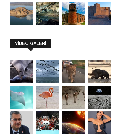
VİDEO GALERİ