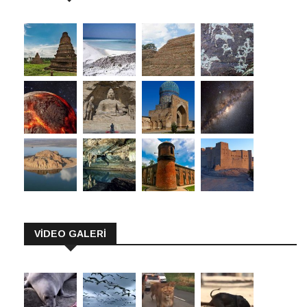
VİDEO GALERİ