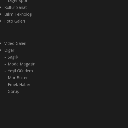
– Diğer Spor
Kültür Sanat
Bilim Teknoloji
Foto Galeri
Video Galeri
Diğer
– Sağlık
– Moda Magazin
– Yeşil Gündem
– Mor Bülten
– Emek Haber
– Görüş