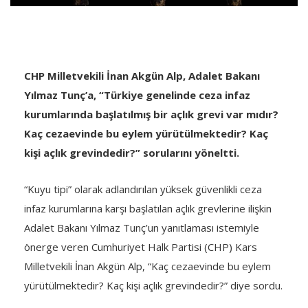
CHP Milletvekili İnan Akgün Alp, Adalet Bakanı
Yılmaz Tunç’a, “Türkiye genelinde ceza infaz
kurumlarında başlatılmış bir açlık grevi var mıdır?
Kaç cezaevinde bu eylem yürütülmektedir? Kaç
kişi açlık grevindedir?” sorularını yöneltti.
“Kuyu tipi” olarak adlandırılan yüksek güvenlikli ceza
infaz kurumlarına karşı başlatılan açlık grevlerine ilişkin
Adalet Bakanı Yılmaz Tunç’un yanıtlaması istemiyle
önerge veren Cumhuriyet Halk Partisi (CHP) Kars
Milletvekili İnan Akgün Alp, “Kaç cezaevinde bu eylem
yürütülmektedir? Kaç kişi açlık grevindedir?​” diye sordu.