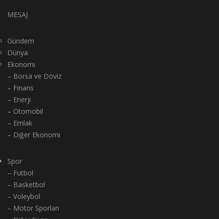
MESAJ
Gündem
Dünya
Ekonomi
– Borsa ve Döviz
– Finans
– Enerji
– Otomobil
– Emlak
– Diğer Ekonomi
Spor
– Futbol
– Basketbol
– Voleybol
– Motor Sporları