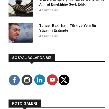
Amiral Emekliliğe Sevk Edildi
4 Ağustos 2026
Tuncer Bakırhan: Türkiye Yeni Bir
Yüzyılın Eşiğinde
4 Ağustos 2026
SOSYAL AĞLARDA BİZ
FOTO GALERİ