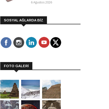
6 Ağustos 2026
SOSYAL AĞLARDA BİZ
FOTO GALERİ